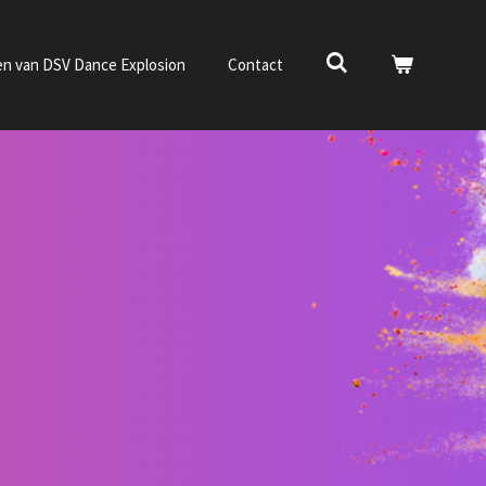
en van DSV Dance Explosion
Contact