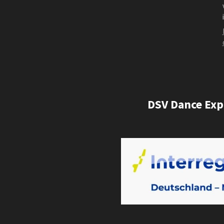
DSV Dance Exp